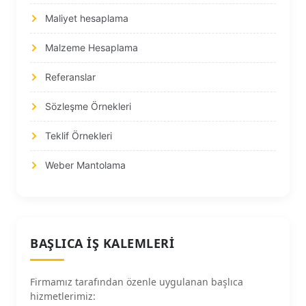
Maliyet hesaplama
Malzeme Hesaplama
Referanslar
Sözleşme Örnekleri
Teklif Örnekleri
Weber Mantolama
BAŞLICA İŞ KALEMLERI
Firmamız tarafından özenle uygulanan başlıca
hizmetlerimiz: