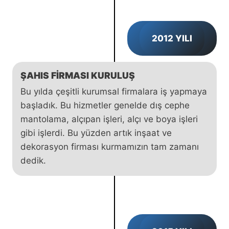
2012 YILI
ŞAHIS FIRMASI KURULUŞ
Bu yılda çeşitli kurumsal firmalara iş yapmaya
başladık. Bu hizmetler genelde dış cephe
mantolama, alçıpan işleri, alçı ve boya işleri
gibi işlerdi. Bu yüzden artık inşaat ve
dekorasyon firması kurmamızın tam zamanı
dedik.