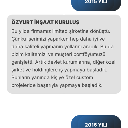
2015 YILI
ÖZYURT İNŞAAT KURULUŞ
Bu yılda firmamız limited şirketine dönüştü.
Çünkü işerimizi yaparken hep daha iyi ve
daha kaliteli yapmanın yollarını aradık. Bu da
bizim kalitemizi ve müşteri portföyümüzü
genişletti. Artık devlet kurumlarına, diğer özel
şirket ve holdinglere iş yapmaya başladık.
Bunların yanında kişiye özel custom
projeleride başarıyla yapmaya başladık.
2016 YILI