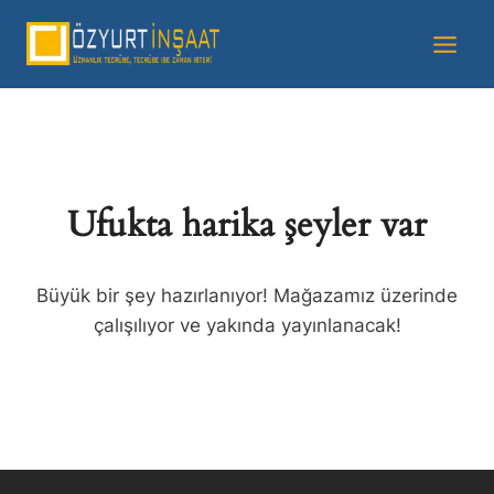
Ufukta harika şeyler var
Büyük bir şey hazırlanıyor! Mağazamız üzerinde
çalışılıyor ve yakında yayınlanacak!