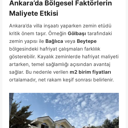
Ankara’da Bölgesel Faktörlerin
Maliyete Etkisi
Ankara’da villa inşaatı yaparken zemin etüdü
kritik önem taşır. Örneğin
Gölbaşı
tarafındaki
zemin yapısı ile
Bağlıca
veya
Beytepe
bölgesindeki hafriyat çalışmaları farklılık
gösterebilir. Kayalık zeminlerde hafriyat maliyeti
artarken, temel sağlamlığı açısından avantaj
sağlar. Bu nedenle verilen
m2 birim fiyatları
ortalamadır, net rakam keşif sonrası belirlenir.