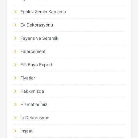
Epoksi Zemin Kaplama
Ev Dekorasyonu
Fayans ve Seramik
Fibercement
Filli Boya Expert
Fiyatlar
Hakkımızda
Hizmetlerimiz
İç Dekorasyon
İnşaat