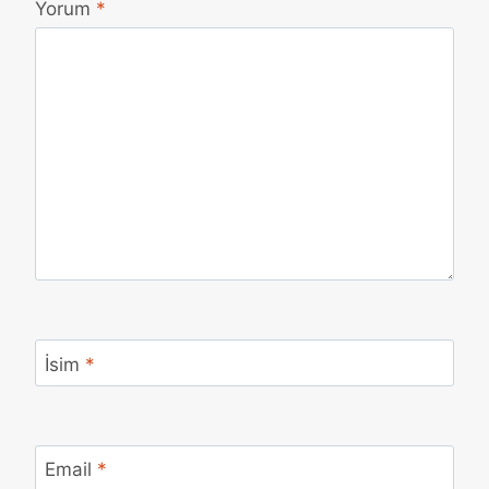
Yorum
*
İsim
*
Email
*