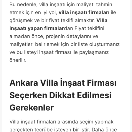
Bu nedenle, villa inşaatı için maliyeti tahmin
etmek için en iyi yol,
villa inşaatı firmaları
ile
görüşmek ve bir fiyat teklifi almaktır.
Villa
inşaatı yapan firmalar
dan Fiyat teklifini
almadan önce, projenin detaylarını ve
maliyetleri belirlemek için bir liste oluşturmanız
ve bu listeyi inşaat firması ile paylaşmanız
önerilir.
Ankara Villa İnşaat Firması
Seçerken Dikkat Edilmesi
Gerekenler
Villa inşaat firmaları arasında seçim yapmak
gerçekten tecrübe isteyen bir iştir. Daha önce