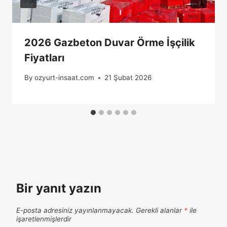
2026 Gazbeton Duvar Örme İşçilik
Fiyatları
By
ozyurt-insaat.com
21 Şubat 2026
Bir yanıt yazın
E-posta adresiniz yayınlanmayacak.
Gerekli alanlar
*
ile
işaretlenmişlerdir