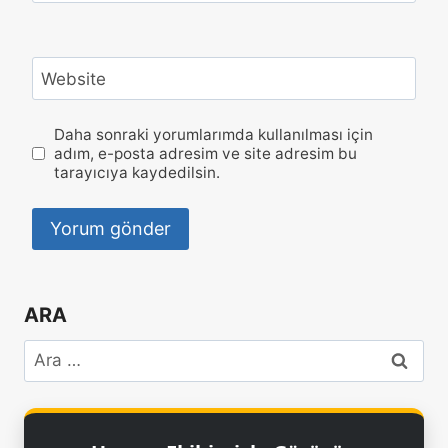
Website
Daha sonraki yorumlarımda kullanılması için
adım, e-posta adresim ve site adresim bu
tarayıcıya kaydedilsin.
ARA