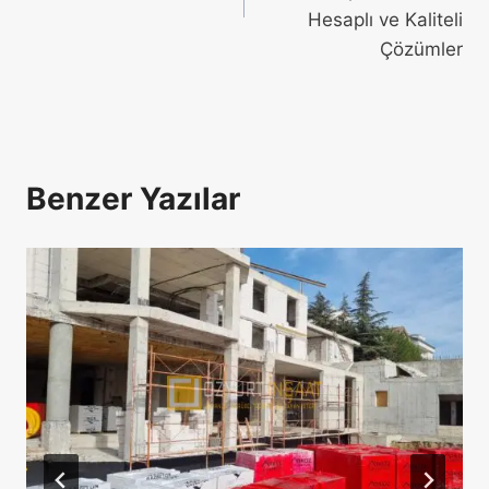
Hesaplı ve Kaliteli
Çözümler
Benzer Yazılar