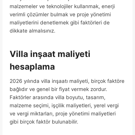
malzemeler ve teknolojiler kullanmak, enerji
verimli çözümler bulmak ve proje yönetimi
maliyetlerini denetlemek gibi faktörleri de
dikkate almalısınız.
Villa inşaat maliyeti
hesaplama
2026 yılında villa inşaatı maliyeti, birçok faktöre
bağlıdır ve genel bir fiyat vermek zordur.
Faktörler arasında villa boyutu, tasarım,
malzeme seçimi, işçilik maliyetleri, yerel vergi
ve vergi miktarları, proje yönetimi maliyetleri
gibi birçok faktör bulunabilir.