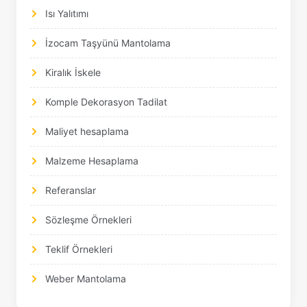
Isı Yalıtımı
İzocam Taşyünü Mantolama
Kiralık İskele
Komple Dekorasyon Tadilat
Maliyet hesaplama
Malzeme Hesaplama
Referanslar
Sözleşme Örnekleri
Teklif Örnekleri
Weber Mantolama