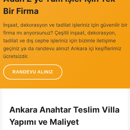
Bir Firma
İnşaat, dekorasyon ve tadilat işleriniz için güvenilir bir
firma mı arıyorsunuz? Çeşitli inşaat, dekorasyon,
tadilat ve dış cephe işleriniz için bizimle iletişime
geçiniz ya da randevu alınız! Ankara içi keşiflerimiz
ücretsizdir.
RANDEVU ALINIZ
Ankara Anahtar Teslim Villa
Yapımı ve Maliyet