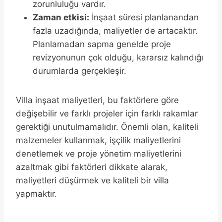
zorunluluğu vardır.
Zaman etkisi:
İnşaat süresi planlanandan
fazla uzadığında, maliyetler de artacaktır.
Planlamadan sapma genelde proje
revizyonunun çok olduğu, kararsız kalındığı
durumlarda gerçekleşir.
Villa inşaat maliyetleri, bu faktörlere göre
değişebilir ve farklı projeler için farklı rakamlar
gerektiği unutulmamalıdır. Önemli olan, kaliteli
malzemeler kullanmak, işçilik maliyetlerini
denetlemek ve proje yönetim maliyetlerini
azaltmak gibi faktörleri dikkate alarak,
maliyetleri düşürmek ve kaliteli bir villa
yapmaktır.