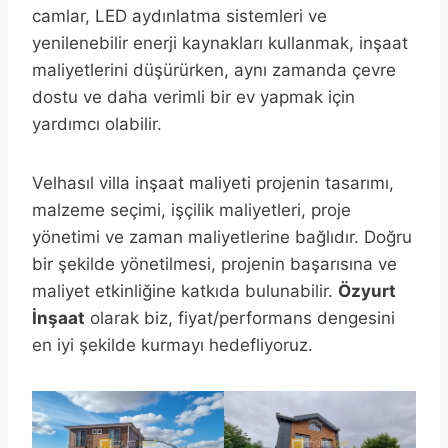
camlar, LED aydınlatma sistemleri ve
yenilenebilir enerji kaynakları kullanmak, inşaat
maliyetlerini düşürürken, aynı zamanda çevre
dostu ve daha verimli bir ev yapmak için
yardımcı olabilir.
Velhasıl villa inşaat maliyeti projenin tasarımı,
malzeme seçimi, işçilik maliyetleri, proje
yönetimi ve zaman maliyetlerine bağlıdır. Doğru
bir şekilde yönetilmesi, projenin başarısına ve
maliyet etkinliğine katkıda bulunabilir.
Özyurt
İnşaat
olarak biz, fiyat/performans dengesini
en iyi şekilde kurmayı hedefliyoruz.