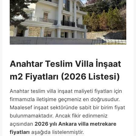
Anahtar Teslim Villa İnşaat
m2 Fiyatları (2026 Listesi)
Anahtar teslim villa inşaat maliyeti fiyatları için
firmamızla iletişime geçmeniz en doğrusudur.
Maalesef inşaat sektöründe sabit bir birim fiyat
bulunmamaktadır. Ancak fikir edinmeniz
açısından
2026 yılı Ankara villa metrekare
fiyatları
aşağıda listelenmiştir.