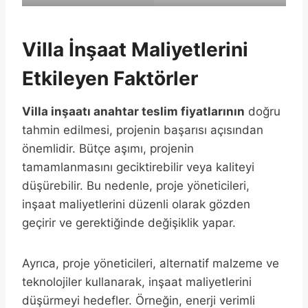
Villa İnşaat Maliyetlerini
Etkileyen Faktörler
Villa inşaatı anahtar teslim fiyatlarının
doğru
tahmin edilmesi, projenin başarısı açısından
önemlidir. Bütçe aşımı, projenin
tamamlanmasını geciktirebilir veya kaliteyi
düşürebilir. Bu nedenle, proje yöneticileri,
inşaat maliyetlerini düzenli olarak gözden
geçirir ve gerektiğinde değişiklik yapar.
Ayrıca, proje yöneticileri, alternatif malzeme ve
teknolojiler kullanarak, inşaat maliyetlerini
düşürmeyi hedefler. Örneğin, enerji verimli