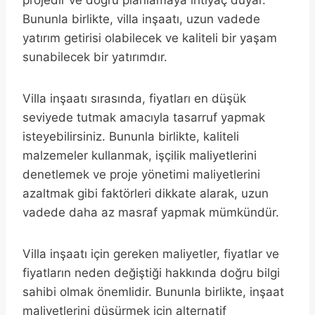
Bununla birlikte, villa inşaatı, uzun vadede
yatırım getirisi olabilecek ve kaliteli bir yaşam
sunabilecek bir yatırımdır.
Villa inşaatı sırasında, fiyatları en düşük
seviyede tutmak amacıyla tasarruf yapmak
isteyebilirsiniz. Bununla birlikte, kaliteli
malzemeler kullanmak, işçilik maliyetlerini
denetlemek ve proje yönetimi maliyetlerini
azaltmak gibi faktörleri dikkate alarak, uzun
vadede daha az masraf yapmak mümkündür.
Villa inşaatı için gereken maliyetler, fiyatlar ve
fiyatların neden değiştiği hakkında doğru bilgi
sahibi olmak önemlidir. Bununla birlikte, inşaat
maliyetlerini düşürmek için alternatif