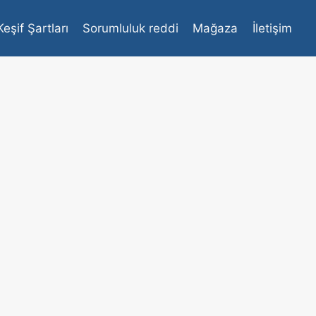
Keşif Şartları
Sorumluluk reddi
Mağaza
İletişim