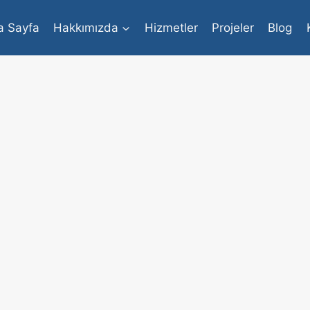
a Sayfa
Hakkımızda
Hizmetler
Projeler
Blog