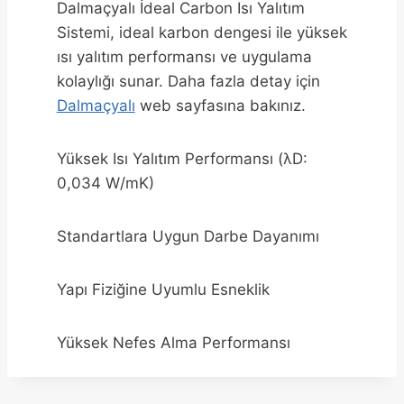
Dalmaçyalı İdeal Carbon Isı Yalıtım
Sistemi, ideal karbon dengesi ile yüksek
ısı yalıtım performansı ve uygulama
kolaylığı sunar. Daha fazla detay için
Dalmaçyalı
web sayfasına bakınız.
Yüksek Isı Yalıtım Performansı (λD:
0,034 W/mK)
Standartlara Uygun Darbe Dayanımı
Yapı Fiziğine Uyumlu Esneklik
Yüksek Nefes Alma Performansı