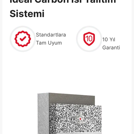
Sistemi
Standartlara
10 Yıl
Tam Uyum
Garanti