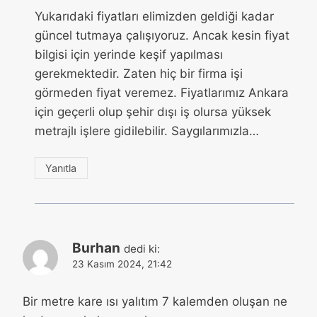
Yukarıdaki fiyatları elimizden geldiği kadar
güncel tutmaya çalışıyoruz. Ancak kesin fiyat
bilgisi için yerinde keşif yapılması
gerekmektedir. Zaten hiç bir firma işi
görmeden fiyat veremez. Fiyatlarımız Ankara
için geçerli olup şehir dışı iş olursa yüksek
metrajlı işlere gidilebilir. Saygılarımızla…
Yanıtla
Burhan
dedi ki:
23 Kasım 2024, 21:42
Bir metre kare ısı yalıtım 7 kalemden oluşan ne