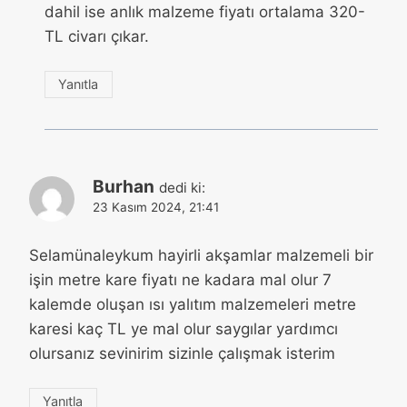
dahil ise anlık malzeme fiyatı ortalama 320-
TL civarı çıkar.
Yanıtla
Burhan
dedi ki:
23 Kasım 2024, 21:41
Selamünaleykum hayirli akşamlar malzemeli bir
işin metre kare fiyatı ne kadara mal olur 7
kalemde oluşan ısı yalıtım malzemeleri metre
karesi kaç TL ye mal olur saygılar yardımcı
olursanız sevinirim sizinle çalışmak isterim
Yanıtla