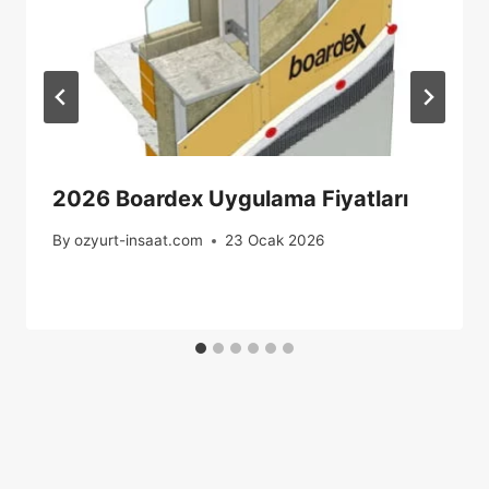
2026 Boardex Uygulama Fiyatları
By
ozyurt-insaat.com
23 Ocak 2026