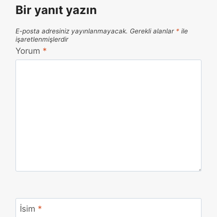
Bir yanıt yazın
E-posta adresiniz yayınlanmayacak.
Gerekli alanlar
*
ile
işaretlenmişlerdir
Yorum
*
İsim
*