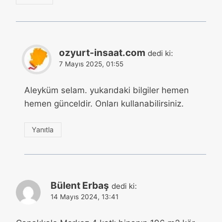
ozyurt-insaat.com
dedi ki:
7 Mayıs 2025, 01:55
Aleyküm selam. yukarıdaki bilgiler hemen
hemen günceldir. Onları kullanabilirsiniz.
Yanıtla
Bülent Erbaş
dedi ki:
14 Mayıs 2024, 13:41