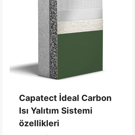
Capatect İdeal Carbon
Isı Yalıtım Sistemi
özellikleri