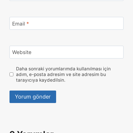
Email
*
Website
Daha sonraki yorumlarımda kullanılması için
adım, e-posta adresim ve site adresim bu
tarayıcıya kaydedilsin.