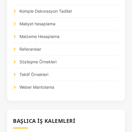
Komple Dekorasyon Tadilat
Maliyet hesaplama
Malzeme Hesaplama
Referanslar
Sözleşme Örnekleri
Teklif Örnekleri
Weber Mantolama
BAŞLICA İŞ KALEMLERI