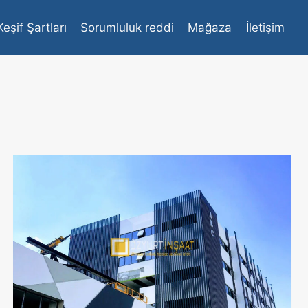
Keşif Şartları
Sorumluluk reddi
Mağaza
İletişim