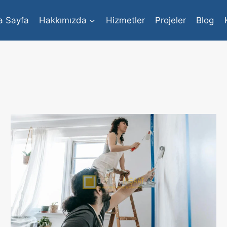
a Sayfa
Hakkımızda
Hizmetler
Projeler
Blog