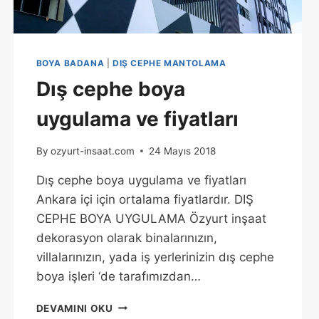
BOYA BADANA
|
DIŞ CEPHE MANTOLAMA
Dış cephe boya
uygulama ve fiyatları
By
ozyurt-insaat.com
24 Mayıs 2018
Dış cephe boya uygulama ve fiyatları
Ankara içi için ortalama fiyatlardır. DIŞ
CEPHE BOYA UYGULAMA Özyurt inşaat
dekorasyon olarak binalarınızın,
villalarınızın, yada iş yerlerinizin dış cephe
boya işleri ‘de tarafımızdan…
DEVAMINI OKU